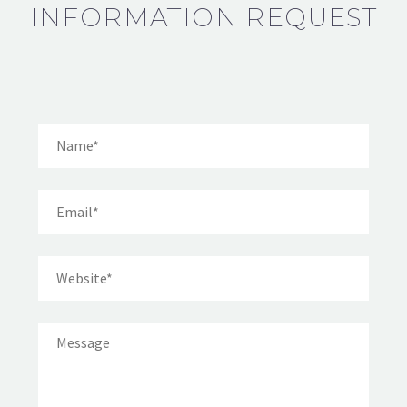
INFORMATION REQUEST