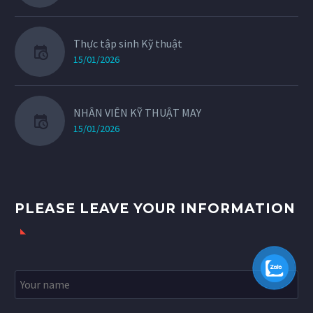
Thực tập sinh Kỹ thuật
15/01/2026
NHÂN VIÊN KỸ THUẬT MAY
15/01/2026
PLEASE LEAVE YOUR INFORMATION