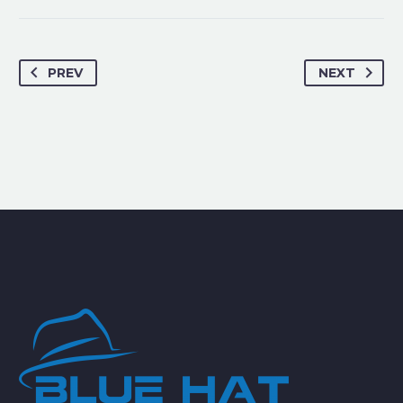
PREV
NEXT