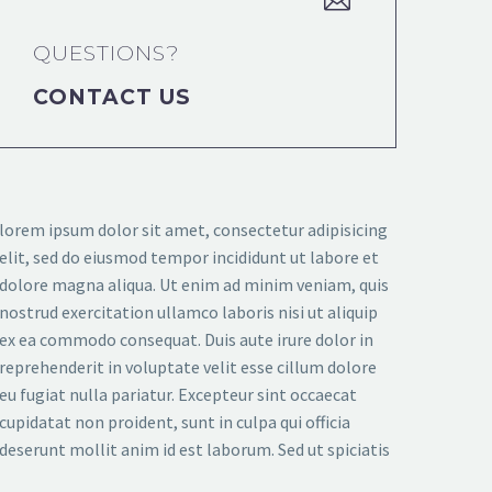
QUESTIONS?
CONTACT US
lorem ipsum dolor sit amet, consectetur adipisicing
elit, sed do eiusmod tempor incididunt ut labore et
dolore magna aliqua. Ut enim ad minim veniam, quis
nostrud exercitation ullamco laboris nisi ut aliquip
ex ea commodo consequat. Duis aute irure dolor in
reprehenderit in voluptate velit esse cillum dolore
eu fugiat nulla pariatur. Excepteur sint occaecat
cupidatat non proident, sunt in culpa qui officia
deserunt mollit anim id est laborum. Sed ut spiciatis