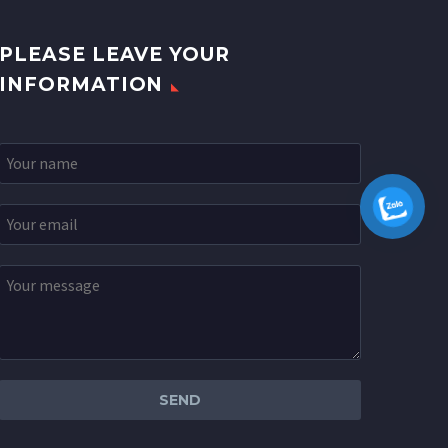
PLEASE LEAVE YOUR
INFORMATION