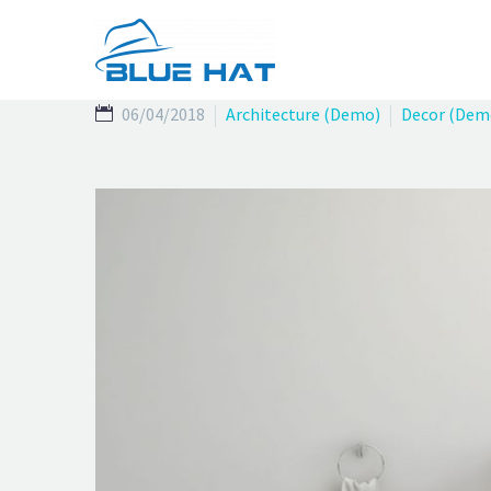
06/04/2018
Architecture (Demo)
Decor (Dem