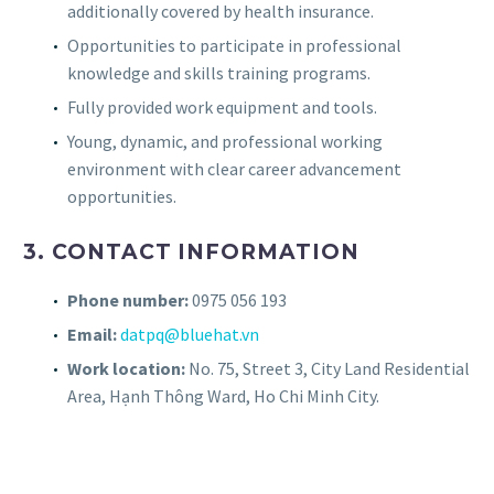
additionally covered by health insurance.
Opportunities to participate in professional
knowledge and skills training programs.
Fully provided work equipment and tools.
Young, dynamic, and professional working
environment with clear career advancement
opportunities.
3. CONTACT INFORMATION
Phone number:
0975 056 193
Email:
datpq@bluehat.vn
Work location:
No. 75, Street 3, City Land Residential
Area, Hạnh Thông Ward, Ho Chi Minh City.