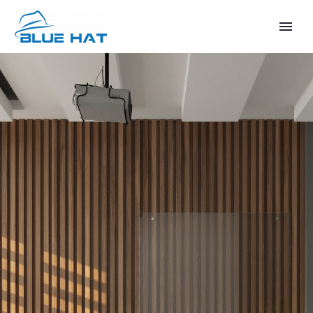
ENGLISH