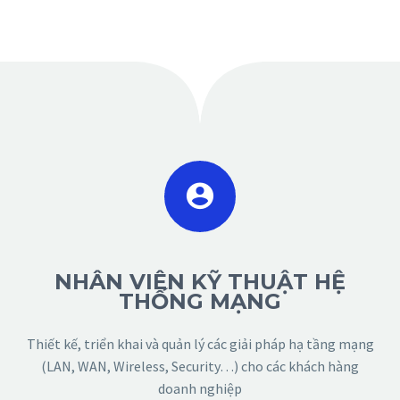


NHÂN VIÊN KỸ THUẬT HỆ
THỐNG MẠNG
Thiết kế, triển khai và quản lý các giải pháp hạ tầng mạng
(LAN, WAN, Wireless, Security…) cho các khách hàng
doanh nghiệp