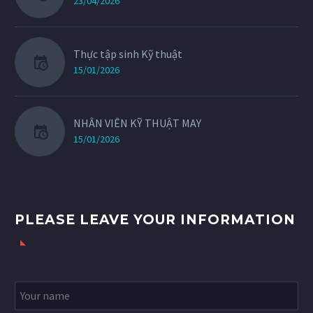
23/04/2026
Thực tập sinh Kỹ thuật
15/01/2026
NHÂN VIÊN KỸ THUẬT MAY
15/01/2026
PLEASE LEAVE YOUR INFORMATION