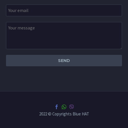
2022 © Copyrights Blue HAT