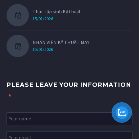
Thực tập sinh Kỹ thuật
15/01/2026
NHÂN VIÊN KỸ THUẬT MAY
15/01/2026
PLEASE LEAVE YOUR INFORMATION