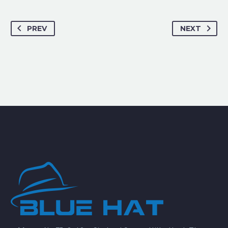
PREV
NEXT