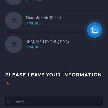
Thực tập sinh Kỹ thuật
15/01/2026
NHÂN VIÊN KỸ THUẬT MAY
15/01/2026
PLEASE LEAVE YOUR INFORMATION