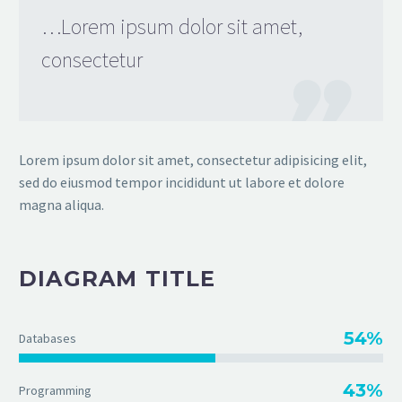
…Lorem ipsum dolor sit amet,
consectetur

Lorem ipsum dolor sit amet, consectetur adipisicing elit,
sed do eiusmod tempor incididunt ut labore et dolore
magna aliqua.
DIAGRAM TITLE
54%
Databases
43%
Programming