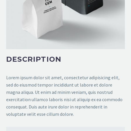
DESCRIPTION
Lorem ipsum dolor sit amet, consectetur adipisicing elit,
sed do eiusmod tempor incididunt ut labore et dolore
magna aliqua. Ut enim ad minim veniam, quis nostrud
exercitation ullamco laboris nisi ut aliquip ex ea commodo
consequat. Duis aute irure dolor in reprehenderit in
voluptate velit esse cillum dolore.