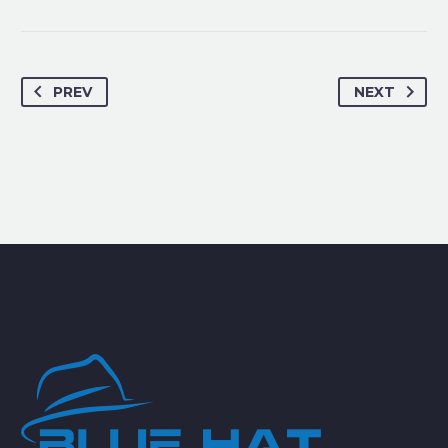
PREV
NEXT