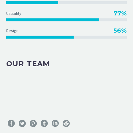
77%
Usability
56%
Design
OUR TEAM