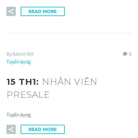
READ MORE
By Admin BH
0
Tuyển dụng
15 TH1:
NHÂN VIÊN
PRESALE
Tuyển dụng
READ MORE