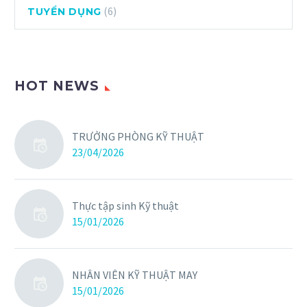
(6)
TUYỂN DỤNG
HOT NEWS
TRƯỞNG PHÒNG KỸ THUẬT
23/04/2026
Thực tập sinh Kỹ thuật
15/01/2026
NHÂN VIÊN KỸ THUẬT MAY
15/01/2026