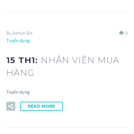
By Admin BH
0
Tuyển dụng
15 TH1:
NHÂN VIÊN MUA
HÀNG
Tuyển dụng
READ MORE