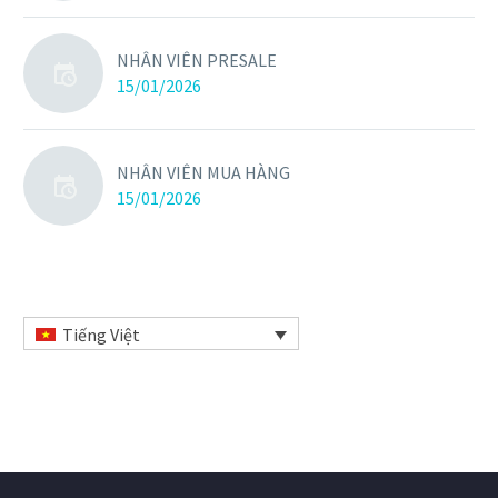
NHÂN VIÊN PRESALE
15/01/2026
NHÂN VIÊN MUA HÀNG
15/01/2026
Tiếng Việt