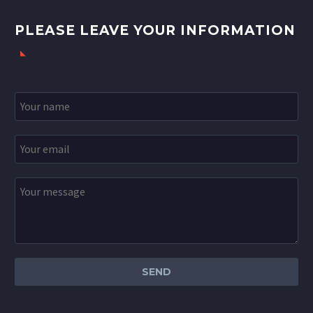
PLEASE LEAVE YOUR INFORMATION