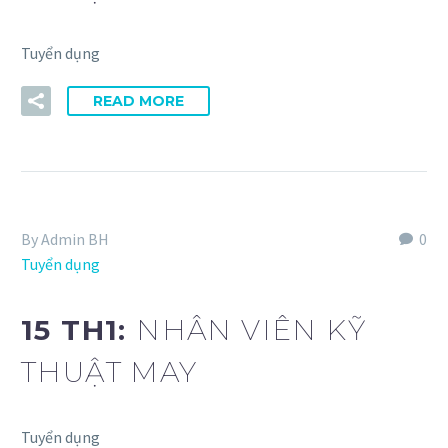
Tuyển dụng
READ MORE
By Admin BH
0
Tuyển dụng
15 TH1:
NHÂN VIÊN KỸ
THUẬT MAY
Tuyển dụng