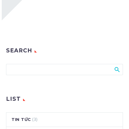
SEARCH
LIST
(3)
TIN TỨC