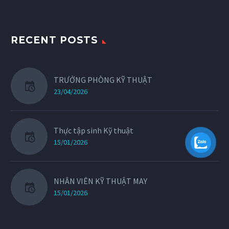
RECENT POSTS
TRƯỞNG PHÒNG KỸ THUẬT
23/04/2026
Thực tập sinh Kỹ thuật
15/01/2026
NHÂN VIÊN KỸ THUẬT MAY
15/01/2026