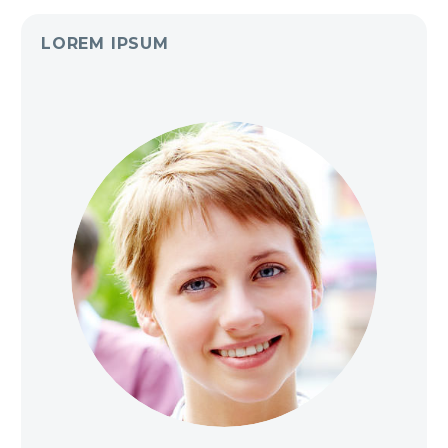
LOREM IPSUM