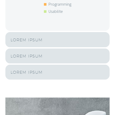
Programming
Usabilite
LOREM IPSUM
LOREM IPSUM
LOREM IPSUM