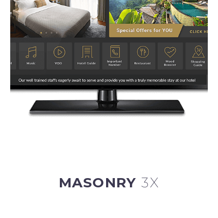
MASONRY
3X