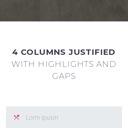
4 COLUMNS JUSTIFIED
WITH HIGHLIGHTS AND
GAPS
Lorm Ipusm
