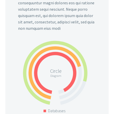
consequuntur magni dolores eos qui ratione
voluptatem sequi nesciunt. Neque porro
quisquam est, qui dolorem ipsum quia dolor
sit amet, consectetur, adipisci velit, sed quia
non numquam eius modi
Circle
Diagram
Databases