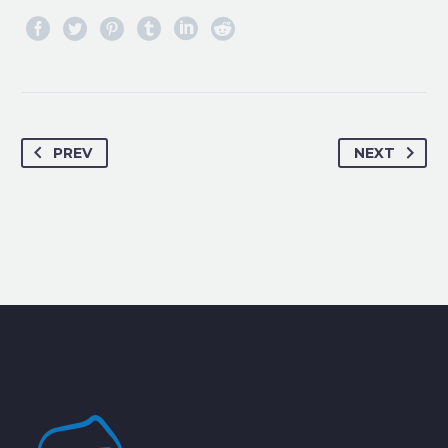
PREV
NEXT