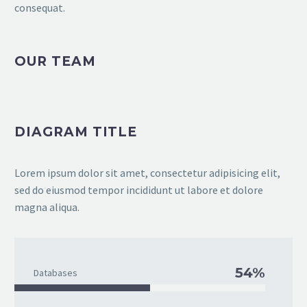
consequat.
OUR TEAM
DIAGRAM TITLE
Lorem ipsum dolor sit amet, consectetur adipisicing elit,
sed do eiusmod tempor incididunt ut labore et dolore
magna aliqua.
54%
Databases