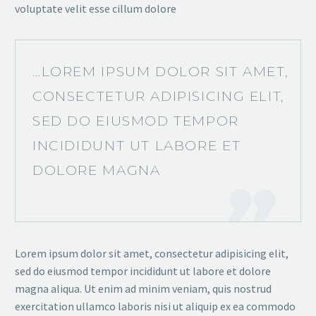
voluptate velit esse cillum dolore
…LOREM IPSUM DOLOR SIT AMET,
CONSECTETUR ADIPISICING ELIT,
SED DO EIUSMOD TEMPOR
INCIDIDUNT UT LABORE ET
DOLORE MAGNA
Lorem ipsum dolor sit amet, consectetur adipisicing elit,
sed do eiusmod tempor incididunt ut labore et dolore
magna aliqua. Ut enim ad minim veniam, quis nostrud
exercitation ullamco laboris nisi ut aliquip ex ea commodo