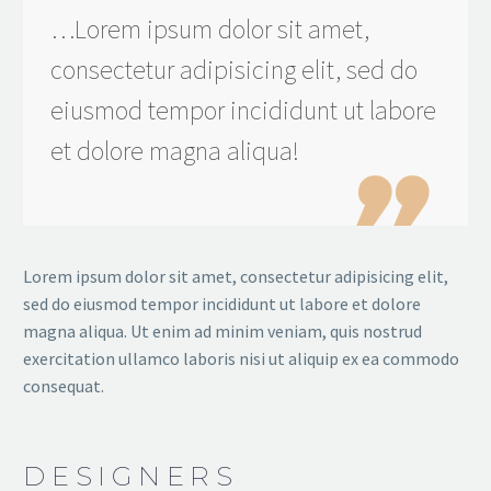
…Lorem ipsum dolor sit amet,
consectetur adipisicing elit, sed do
eiusmod tempor incididunt ut labore
et dolore magna aliqua!

Lorem ipsum dolor sit amet, consectetur adipisicing elit,
sed do eiusmod tempor incididunt ut labore et dolore
magna aliqua. Ut enim ad minim veniam, quis nostrud
exercitation ullamco laboris nisi ut aliquip ex ea commodo
consequat.
DESIGNERS