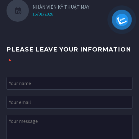
NHÂN VIÊN KỸ THUẬT MAY
15/01/2026
PLEASE LEAVE YOUR INFORMATION