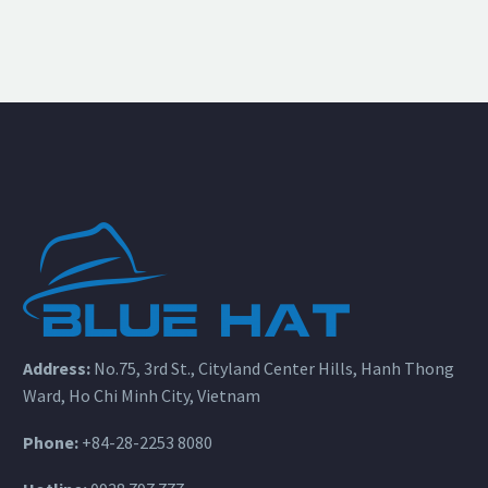
Address:
No.75, 3rd St., Cityland Center Hills, Hanh Thong
Ward, Ho Chi Minh City, Vietnam
Phone:
+84-28-2253 8080