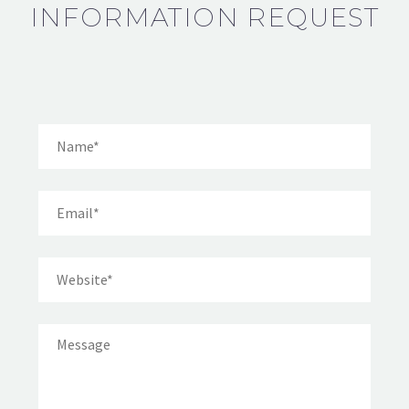
INFORMATION REQUEST