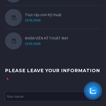
Thực tập sinh Kỹ thuật
15/01/2026
NHÂN VIÊN KỸ THUẬT MAY
15/01/2026
PLEASE LEAVE YOUR INFORMATION