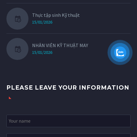
Thực tập sinh Kỹ thuật
15/01/2026
NHÂN VIÊN KỸ THUẬT MAY
15/01/2026
PLEASE LEAVE YOUR INFORMATION