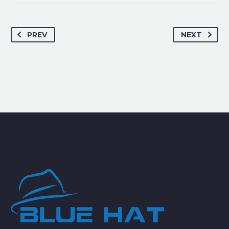
PREV
NEXT