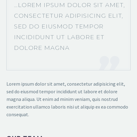
…LOREM IPSUM DOLOR SIT AMET,
CONSECTETUR ADIPISICING ELIT,
SED DO EIUSMOD TEMPOR
INCIDIDUNT UT LABORE ET
DOLORE MAGNA
Lorem ipsum dolor sit amet, consectetur adipisicing elit,
sed do eiusmod tempor incididunt ut labore et dolore
magna aliqua. Ut enim ad minim veniam, quis nostrud
exercitation ullamco laboris nisi ut aliquip ex ea commodo
consequat.