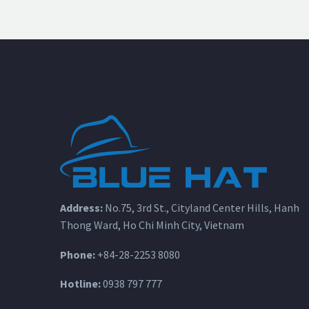
Address:
No.75, 3rd St., Cityland Center Hills, Hanh
Thong Ward, Ho Chi Minh City, Vietnam
Phone:
+84-28-2253 8080
Hotline:
0938 797 777