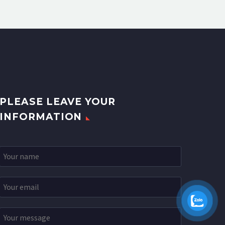
PLEASE LEAVE YOUR
INFORMATION