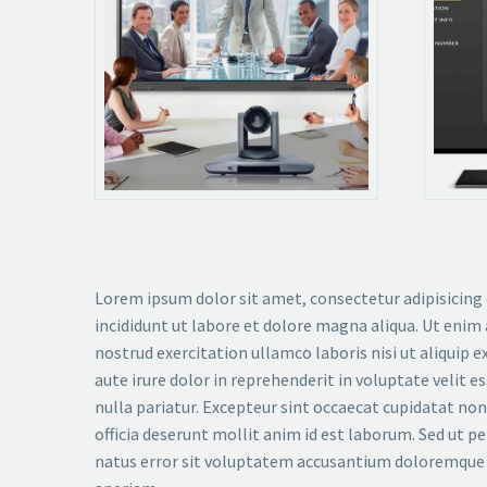
Lorem ipsum dolor sit amet, consectetur adipisicing
incididunt ut labore et dolore magna aliqua. Ut enim
nostrud exercitation ullamco laboris nisi ut aliquip
aute irure dolor in reprehenderit in voluptate velit e
nulla pariatur. Excepteur sint occaecat cupidatat non 
officia deserunt mollit anim id est laborum. Sed ut pe
natus error sit voluptatem accusantium doloremqu