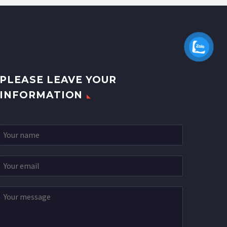
PLEASE LEAVE YOUR
INFORMATION