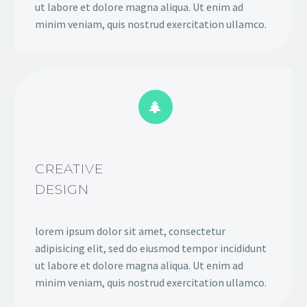
ut labore et dolore magna aliqua. Ut enim ad
minim veniam, quis nostrud exercitation ullamco.


CREATIVE
DESIGN
lorem ipsum dolor sit amet, consectetur
adipisicing elit, sed do eiusmod tempor incididunt
ut labore et dolore magna aliqua. Ut enim ad
minim veniam, quis nostrud exercitation ullamco.