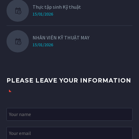
Thực tập sinh Kỹ thuật
15/01/2026
NHÂN VIÊN KỸ THUẬT MAY
15/01/2026
PLEASE LEAVE YOUR INFORMATION