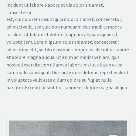
incidunt ut labore e abore et uia dolor sit amet,
consectetur
est, qui dolorem ipsum quia dolor sit amet, consectetur,
adipisci velit, sed quia non numquam eius modi tempora
incidunt ut labore et dolore magnam aliquam quaerat
volupta tem. Lorem ipsum dolor sit amet, consectetur
adipisicing elit, sed do eiusmod tempor incididunt ut labore
et dolore magna aliqua. Ut enim ad minim veniam, quis
nostrud exercitation ullamco laboris nisi ut aliquip ex ea
commodo consequat. Duis aute irure dolor in reprehenderit
in voluptate velit esse cillum dolore eu fugiat nulla
pariatur. Excepteur sint t ut labore et dolore magna aliqua.