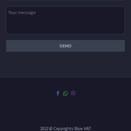
2022 © Copyrights Blue HAT