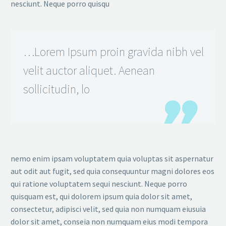
nesciunt. Neque porro quisqu
…Lorem Ipsum proin gravida nibh vel
velit auctor aliquet. Aenean
sollicitudin, lo
nemo enim ipsam voluptatem quia voluptas sit aspernatur
aut odit aut fugit, sed quia consequuntur magni dolores eos
qui ratione voluptatem sequi nesciunt. Neque porro
quisquam est, qui dolorem ipsum quia dolor sit amet,
consectetur, adipisci velit, sed quia non numquam eiusuia
dolor sit amet, conseia non numquam eius modi tempora