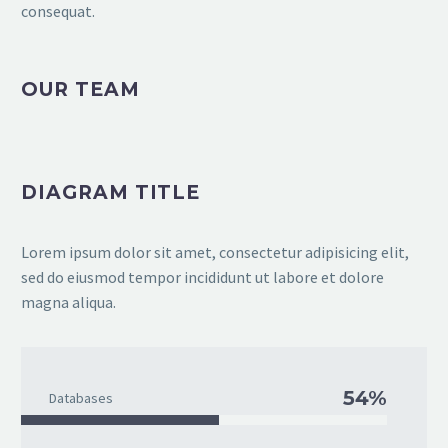
consequat.
OUR TEAM
DIAGRAM TITLE
Lorem ipsum dolor sit amet, consectetur adipisicing elit,
sed do eiusmod tempor incididunt ut labore et dolore
magna aliqua.
54%
Databases