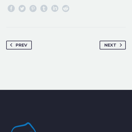
PREV
NEXT