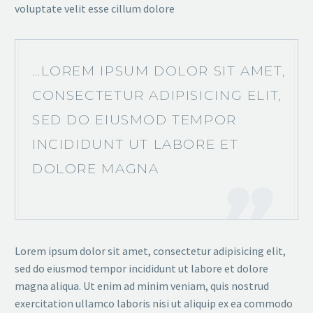
voluptate velit esse cillum dolore
…LOREM IPSUM DOLOR SIT AMET,
CONSECTETUR ADIPISICING ELIT,
SED DO EIUSMOD TEMPOR
INCIDIDUNT UT LABORE ET
DOLORE MAGNA
Lorem ipsum dolor sit amet, consectetur adipisicing elit,
sed do eiusmod tempor incididunt ut labore et dolore
magna aliqua. Ut enim ad minim veniam, quis nostrud
exercitation ullamco laboris nisi ut aliquip ex ea commodo