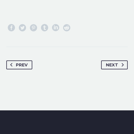
PREV
NEXT