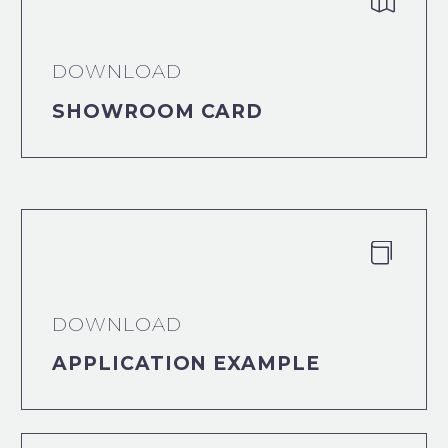


DOWNLOAD
SHOWROOM CARD


DOWNLOAD
APPLICATION EXAMPLE