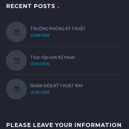
RECENT POSTS
TRƯỞNG PHÒNG KỸ THUẬT
23/04/2026
Thực tập sinh Kỹ thuật
15/01/2026
NHÂN VIÊN KỸ THUẬT MAY
15/01/2026
PLEASE LEAVE YOUR INFORMATION