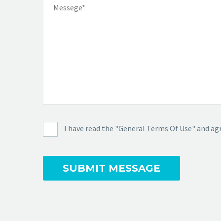
I have read the "General Terms Of Use" and agr