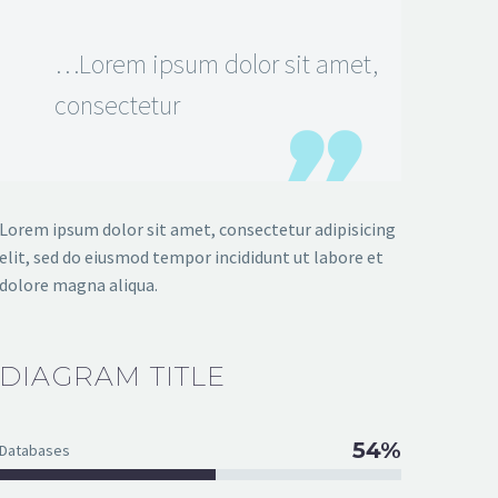
…Lorem ipsum dolor sit amet,
consectetur
Lorem ipsum dolor sit amet, consectetur adipisicing
elit, sed do eiusmod tempor incididunt ut labore et
dolore magna aliqua.
DIAGRAM
TITLE
54%
Databases