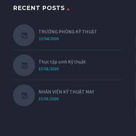
RECENT POSTS
TRƯỞNG PHÒNG KỸ THUẬT
23/04/2026
Thực tập sinh Kỹ thuật
15/01/2026
NHÂN VIÊN KỸ THUẬT MAY
15/01/2026