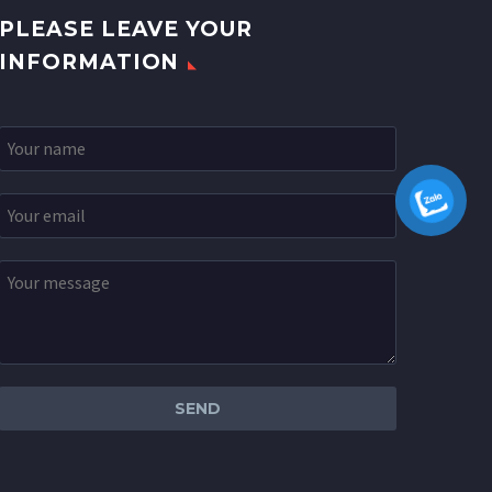
PLEASE LEAVE YOUR
INFORMATION