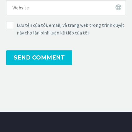
Lưu tên của tôi, email, và trang web trong trình duyệt
này cho lần bình luận kế tiếp của tôi.
SEND COMMENT