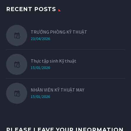
RECENT POSTS
TRƯỞNG PHÒNG KỸ THUẬT
23/04/2026
Thực tập sinh Kỹ thuật
15/01/2026
NHÂN VIÊN KỸ THUẬT MAY
15/01/2026
PLEASE LEAVE YOUR INFORMATION