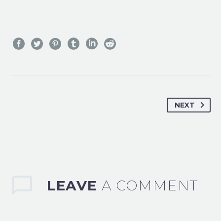
NEXT
LEAVE
A COMMENT